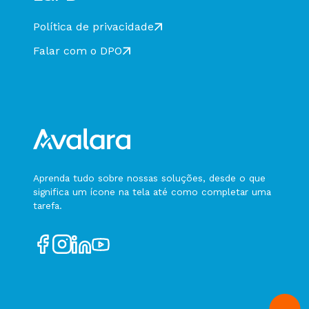
Política de privacidade
Falar com o DPO
Aprenda tudo sobre nossas soluções, desde o que
significa um ícone na tela até como completar uma
tarefa.