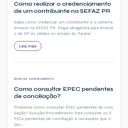
Como realizar o credenciamento
de um contribuinte na SEFAZ PR
Saiba como credenciar um contribuinte e o sistema
emissor na SEFAZ PR. Etapa obrigatória para emissã
o de DF-es válidos no estado do Paraná.
Leia mais
BASE DE CONHECIMENTO
Como consultar EPEC pendentes
de conciliação?
Problema Como consultar EPEC pendentes de conc
iliação? Solução/Procedimento Para consultar os E
PECs pendentes de conciliação é necessário que o
seu…