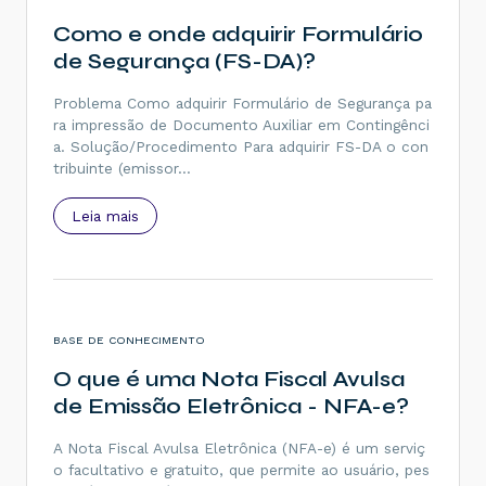
Como e onde adquirir Formulário
de Segurança (FS-DA)?
Problema Como adquirir Formulário de Segurança pa
ra impressão de Documento Auxiliar em Contingênci
a. Solução/Procedimento Para adquirir FS-DA o con
tribuinte (emissor…
Leia mais
BASE DE CONHECIMENTO
O que é uma Nota Fiscal Avulsa
de Emissão Eletrônica - NFA-e?
A Nota Fiscal Avulsa Eletrônica (NFA-e) é um serviç
o facultativo e gratuito, que permite ao usuário, pes