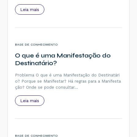
Leia mais
BASE DE CONHECIMENTO
O que é uma Manifestação do
Destinatário?
Problema O que é uma Manifestação do Destinatári
o? Porque se Manifestar? Há regras para a Manifesta
ção? Onde se pode consultar…
Leia mais
BASE DE CONHECIMENTO