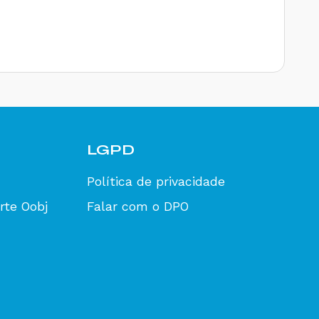
LGPD
Política de privacidade
rte Oobj
Falar com o DPO