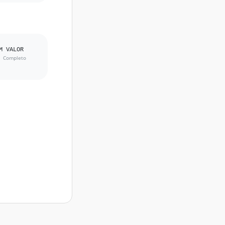
 VALOR 