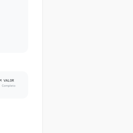
 VALOR 