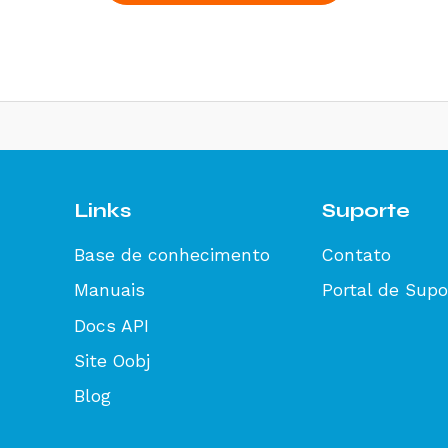
Links
Suporte
Base de conhecimento
Contato
Manuais
Portal de Supo
Docs API
Site Oobj
Blog