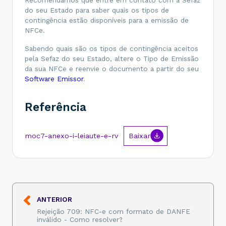
do seu Estado para saber quais os tipos de
contingência estão disponíveis para a emissão de
NFCe.
Sabendo quais são os tipos de contingência aceitos
pela Sefaz do seu Estado, altere o Tipo de Emissão
da sua NFCe e reenvie o documento a partir do seu
Software Emissor
.
Referência
moc7-anexo-i-leiaute-e-rv
Baixar
ANTERIOR
Rejeição 709: NFC-e com formato de DANFE
inválido - Como resolver?